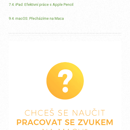
7.4. iPad: Efektivní práce s Apple Pencil
9.4. macOS: Přecházíme na Maca