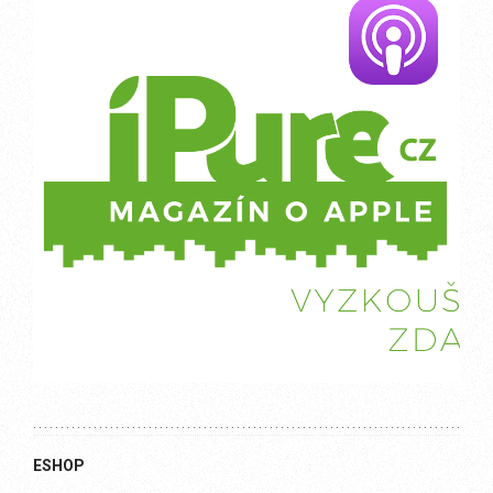
ESHOP