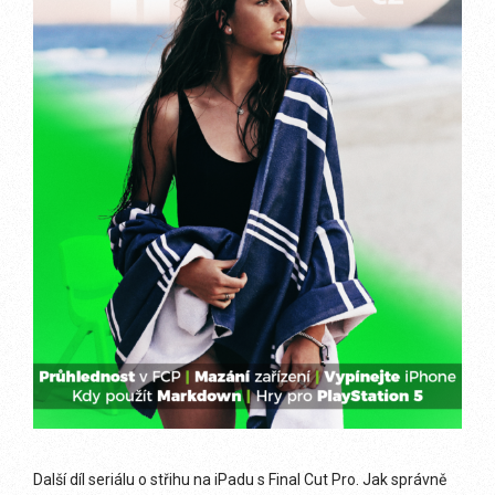
Další díl seriálu o střihu na iPadu s Final Cut Pro. Jak správně