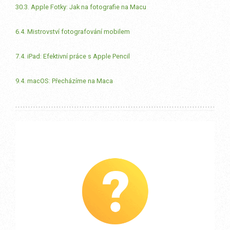
30.3. Apple Fotky: Jak na fotografie na Macu
6.4. Mistrovství fotografování mobilem
7.4. iPad: Efektivní práce s Apple Pencil
9.4. macOS: Přecházíme na Maca