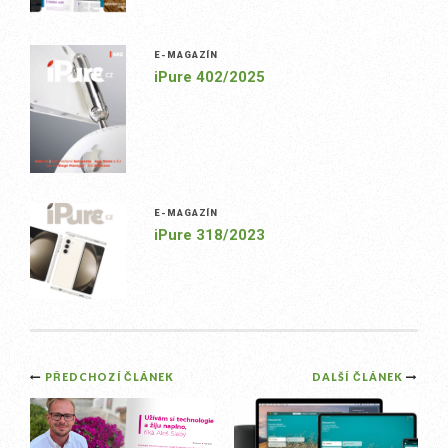
E-MAGAZÍN
iPure 402/2025
E-MAGAZÍN
iPure 318/2023
Post
PŘEDCHOZÍ ČLÁNEK
DALŠÍ ČLÁNEK
navigation