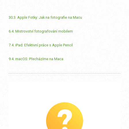
30.3. Apple Fotky: Jak na fotografie na Macu
6.4. Mistrovství fotografování mobilem
7.4. iPad: Efektivní práce s Apple Pencil
9.4. macOS: Přecházíme na Maca