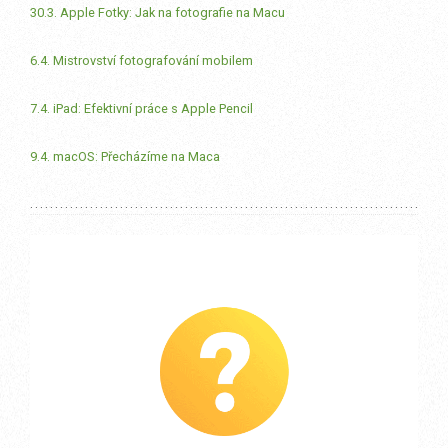
30.3. Apple Fotky: Jak na fotografie na Macu
6.4. Mistrovství fotografování mobilem
7.4. iPad: Efektivní práce s Apple Pencil
9.4. macOS: Přecházíme na Maca