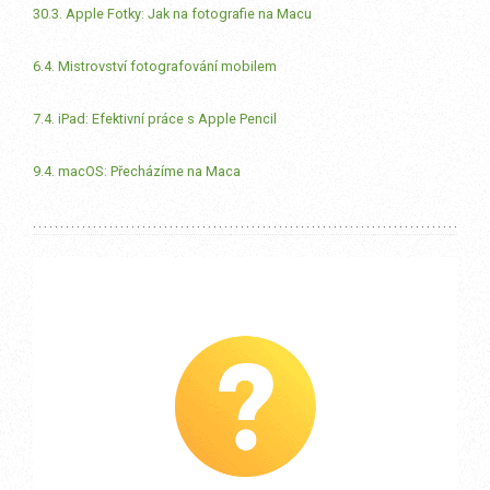
30.3. Apple Fotky: Jak na fotografie na Macu
6.4. Mistrovství fotografování mobilem
7.4. iPad: Efektivní práce s Apple Pencil
9.4. macOS: Přecházíme na Maca