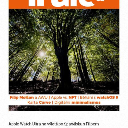
Apple Watch Ultra na výletě po Španělsku s Filipem