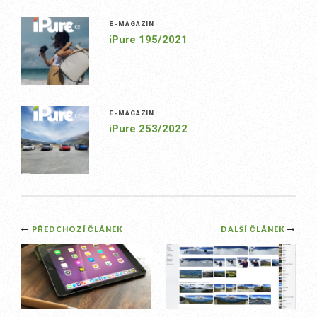
E-MAGAZÍN
iPure 195/2021
E-MAGAZÍN
iPure 253/2022
Post
PŘEDCHOZÍ ČLÁNEK
DALŠÍ ČLÁNEK
navigation