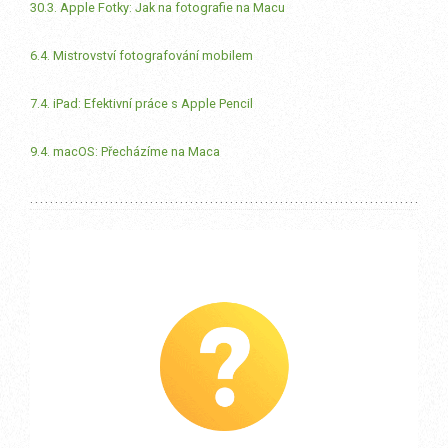
30.3. Apple Fotky: Jak na fotografie na Macu
6.4. Mistrovství fotografování mobilem
7.4. iPad: Efektivní práce s Apple Pencil
9.4. macOS: Přecházíme na Maca