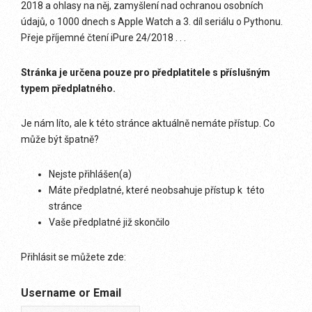
2018 a ohlasy na něj, zamyšlení nad ochranou osobních
údajů, o 1000 dnech s Apple Watch a 3. díl seriálu o Pythonu.
Přeje příjemné čtení iPure 24/2018 . . .
Stránka je určena pouze pro předplatitele s příslušným
typem předplatného.
Je nám líto, ale k této stránce aktuálně nemáte přístup. Co
může být špatně?
Nejste přihlášen(a)
Máte předplatné, které neobsahuje přístup k této
stránce
Vaše předplatné již skončilo
Přihlásit se můžete zde:
Username or Email