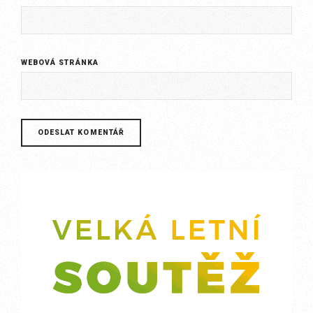
WEBOVÁ STRÁNKA