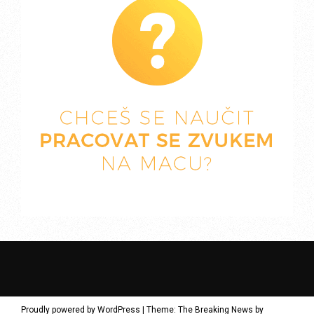
Proudly powered by WordPress
|
Theme: The Breaking News by