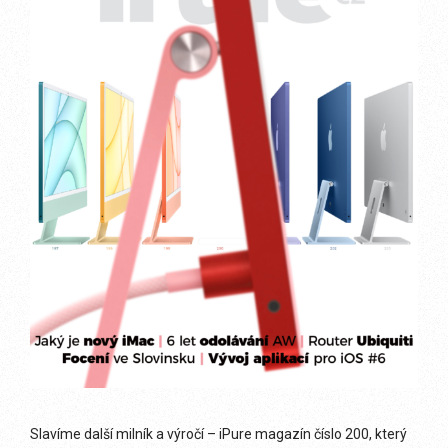
Slavíme další milník a výročí – iPure magazín číslo 200, který