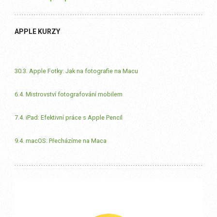
APPLE KURZY
30.3. Apple Fotky: Jak na fotografie na Macu
6.4. Mistrovství fotografování mobilem
7.4. iPad: Efektivní práce s Apple Pencil
9.4. macOS: Přecházíme na Maca