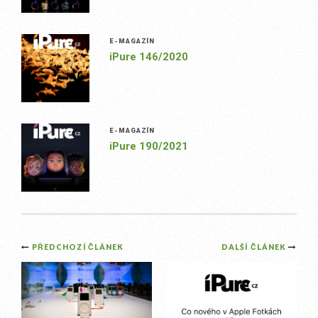
E-MAGAZÍN
iPure 146/2020
E-MAGAZÍN
iPure 190/2021
Post
PŘEDCHOZÍ ČLÁNEK
DALŠÍ ČLÁNEK
navigation