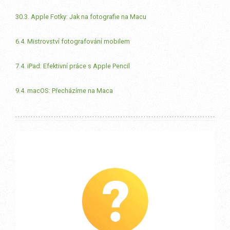
30.3. Apple Fotky: Jak na fotografie na Macu
6.4. Mistrovství fotografování mobilem
7.4. iPad: Efektivní práce s Apple Pencil
9.4. macOS: Přecházíme na Maca