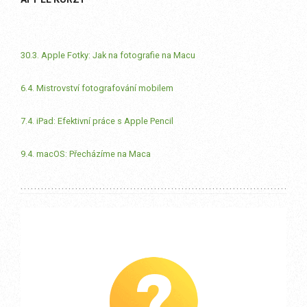
30.3. Apple Fotky: Jak na fotografie na Macu
6.4. Mistrovství fotografování mobilem
7.4. iPad: Efektivní práce s Apple Pencil
9.4. macOS: Přecházíme na Maca