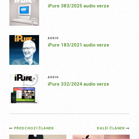
iPure 383/2025 audio verze
AUDIO
iPure 183/2021 audio verze
AUDIO
iPure 332/2024 audio verze
Post
PŘEDCHOZÍ ČLÁNEK
DALŠÍ ČLÁNEK