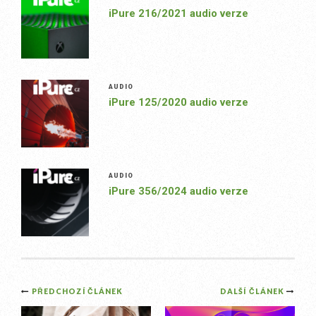
iPure 216/2021 audio verze
AUDIO
iPure 125/2020 audio verze
AUDIO
iPure 356/2024 audio verze
Post
PŘEDCHOZÍ ČLÁNEK
DALŠÍ ČLÁNEK