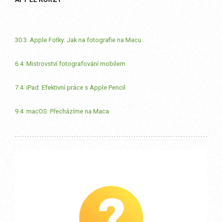
30.3. Apple Fotky: Jak na fotografie na Macu
6.4. Mistrovství fotografování mobilem
7.4. iPad: Efektivní práce s Apple Pencil
9.4. macOS: Přecházíme na Maca