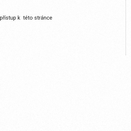
přístup k této stránce