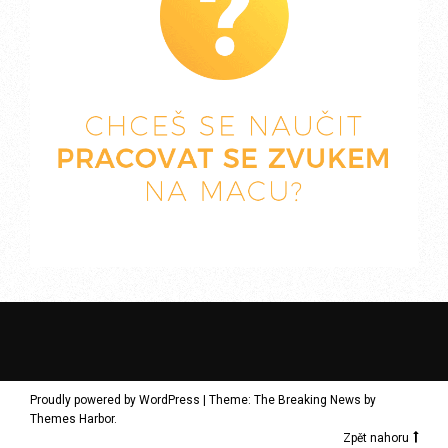
Proudly powered by WordPress
|
Theme: The Breaking News by
Themes Harbor
.
Zpět nahoru