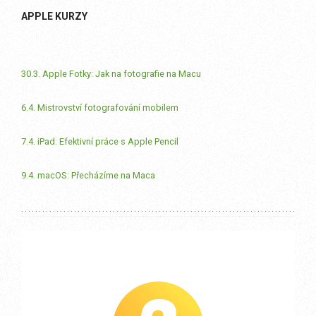
APPLE KURZY
30.3. Apple Fotky: Jak na fotografie na Macu
6.4. Mistrovství fotografování mobilem
7.4. iPad: Efektivní práce s Apple Pencil
9.4. macOS: Přecházíme na Maca