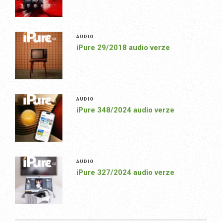
AUDIO
iPure 29/2018 audio verze
AUDIO
iPure 348/2024 audio verze
AUDIO
iPure 327/2024 audio verze