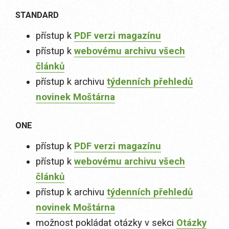
STANDARD
přístup k
PDF verzi magazínu
přístup k
webovému archivu všech
článků
přístup k archivu
týdenních přehledů
novinek Moštárna
ONE
přístup k
PDF verzi magazínu
přístup k
webovému archivu všech
článků
přístup k archivu
týdenních přehledů
novinek Moštárna
možnost pokládat otázky v sekci
Otázky