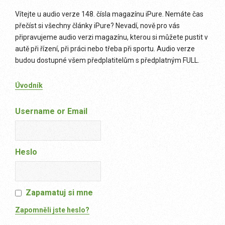
Vítejte u audio verze 148. čísla magazínu iPure. Nemáte čas
přečíst si všechny články iPure? Nevadí, nově pro vás
připravujeme audio verzi magazínu, kterou si můžete pustit v
autě při řízení, při práci nebo třeba při sportu. Audio verze
budou dostupné všem předplatitelům s předplatným FULL.
Úvodník
Username or Email
Heslo
Zapamatuj si mne
Zapomněli jste heslo?