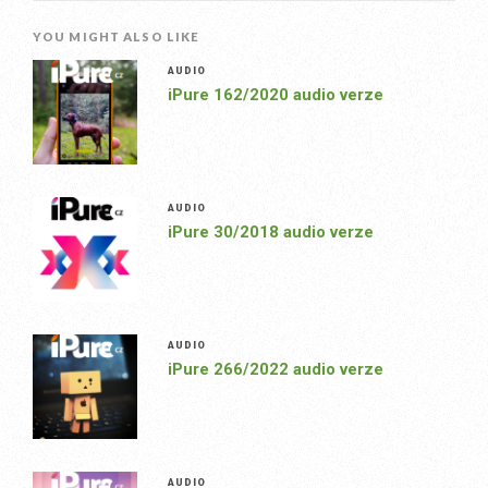
YOU MIGHT ALSO LIKE
AUDIO
iPure 162/2020 audio verze
AUDIO
iPure 30/2018 audio verze
AUDIO
iPure 266/2022 audio verze
AUDIO