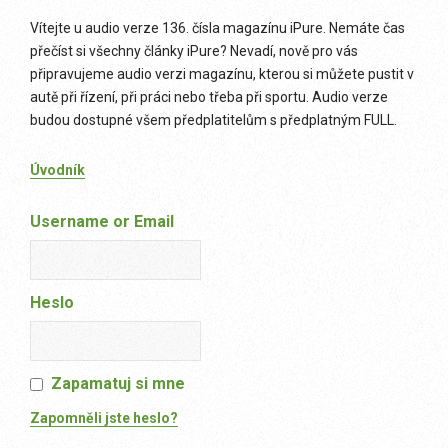
Vítejte u audio verze 136. čísla magazínu iPure. Nemáte čas
přečíst si všechny články iPure? Nevadí, nově pro vás
připravujeme audio verzi magazínu, kterou si můžete pustit v
autě při řízení, při práci nebo třeba při sportu. Audio verze
budou dostupné všem předplatitelům s předplatným FULL.
Úvodník
Username or Email
Heslo
Zapamatuj si mne
Zapomněli jste heslo?