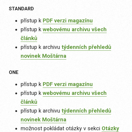
STANDARD
přístup k
PDF verzi magazínu
přístup k
webovému archivu všech
článků
přístup k archivu
týdenních přehledů
novinek Moštárna
ONE
přístup k
PDF verzi magazínu
přístup k
webovému archivu všech
článků
přístup k archivu
týdenních přehledů
novinek Moštárna
možnost pokládat otázky v sekci
Otázky