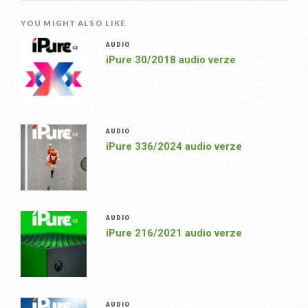
YOU MIGHT ALSO LIKE
AUDIO
iPure 30/2018 audio verze
AUDIO
iPure 336/2024 audio verze
AUDIO
iPure 216/2021 audio verze
AUDIO