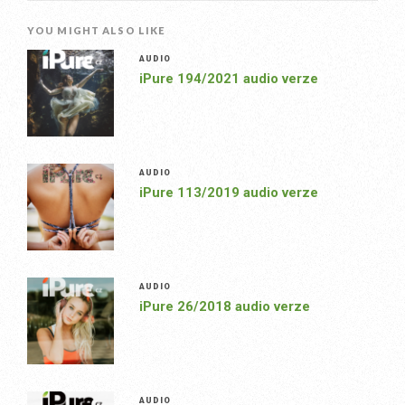
YOU MIGHT ALSO LIKE
AUDIO
iPure 194/2021 audio verze
AUDIO
iPure 113/2019 audio verze
AUDIO
iPure 26/2018 audio verze
AUDIO