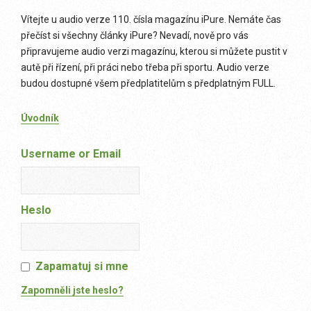
Vítejte u audio verze 110. čísla magazínu iPure. Nemáte čas
přečíst si všechny články iPure? Nevadí, nově pro vás
připravujeme audio verzi magazínu, kterou si můžete pustit v
autě při řízení, při práci nebo třeba při sportu. Audio verze
budou dostupné všem předplatitelům s předplatným FULL.
Úvodník
Username or Email
Heslo
Zapamatuj si mne
Zapomněli jste heslo?