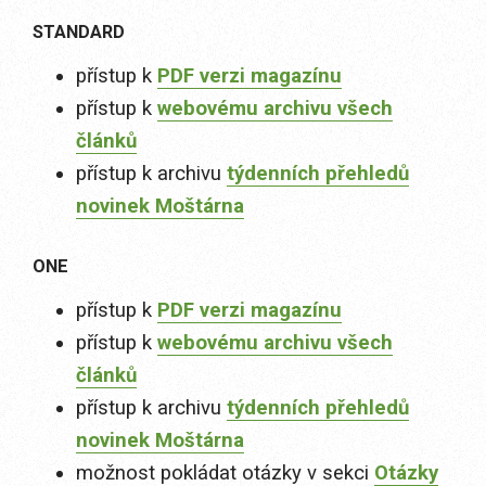
STANDARD
přístup k
PDF verzi magazínu
přístup k
webovému archivu všech
článků
přístup k archivu
týdenních přehledů
novinek Moštárna
ONE
přístup k
PDF verzi magazínu
přístup k
webovému archivu všech
článků
přístup k archivu
týdenních přehledů
novinek Moštárna
možnost pokládat otázky v sekci
Otázky