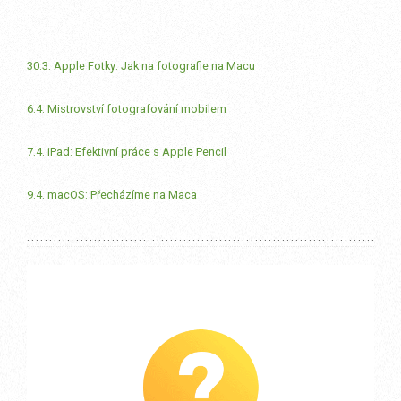
30.3. Apple Fotky: Jak na fotografie na Macu
6.4. Mistrovství fotografování mobilem
7.4. iPad: Efektivní práce s Apple Pencil
9.4. macOS: Přecházíme na Maca