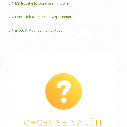
6.4. Mistrovství fotografování mobilem
7.4. iPad: Efektivní práce s Apple Pencil
9.4. macOS: Přecházíme na Maca