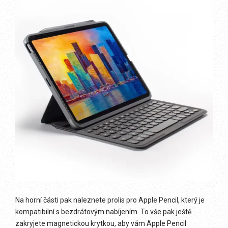
Na horní části pak naleznete prolis pro Apple Pencil, který je
kompatibilní s bezdrátovým nabíjením. To vše pak ještě
zakryjete magnetickou krytkou, aby vám Apple Pencil