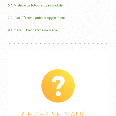
6.4. Mistrovství fotografování mobilem
7.4. iPad: Efektivní práce s Apple Pencil
9.4. macOS: Přecházíme na Maca