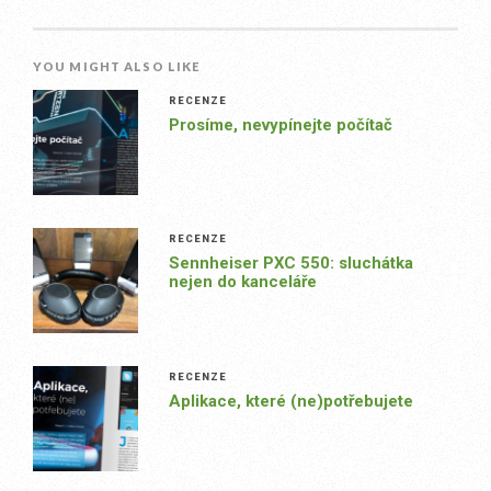
YOU MIGHT ALSO LIKE
RECENZE
Prosíme, nevypínejte počítač
RECENZE
Sennheiser PXC 550: sluchátka
nejen do kanceláře
RECENZE
Aplikace, které (ne)potřebujete