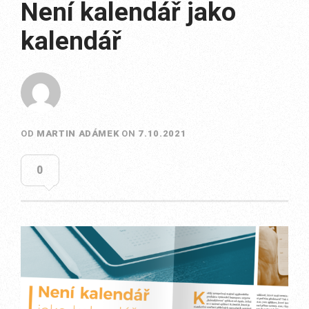
Není kalendář jako
kalendář
OD
MARTIN ADÁMEK
ON
7.10.2021
0