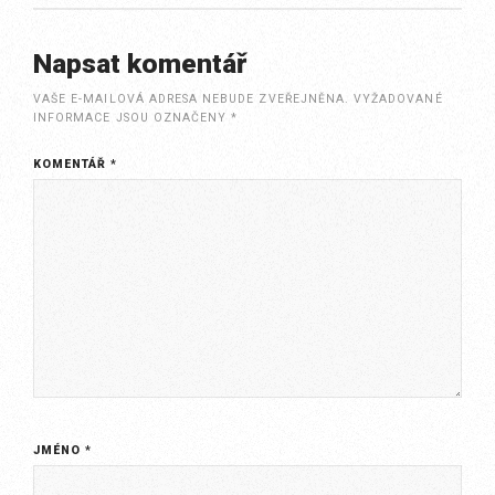
Napsat komentář
VAŠE E-MAILOVÁ ADRESA NEBUDE ZVEŘEJNĚNA.
VYŽADOVANÉ
INFORMACE JSOU OZNAČENY
*
KOMENTÁŘ
*
JMÉNO
*