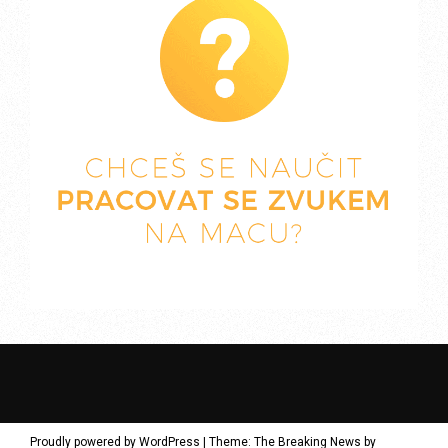
Proudly powered by WordPress
|
Theme: The Breaking News by