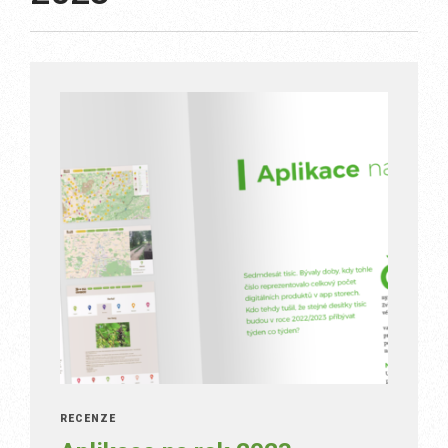
RECENZE