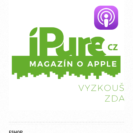
ESHOP