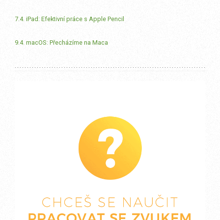
7.4. iPad: Efektivní práce s Apple Pencil
9.4. macOS: Přecházíme na Maca