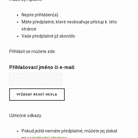
Nejste přihlášen(a)
Máte předplatné, které neobsahuje přístup k této
stránce
Vaše předplatné již skončilo
Přihlásit se můžete zde:
Přihlašovací jméno či e-mail:
Užitečné odkazy:
Pokud ještě nemáte předplatné, můžete jej získat