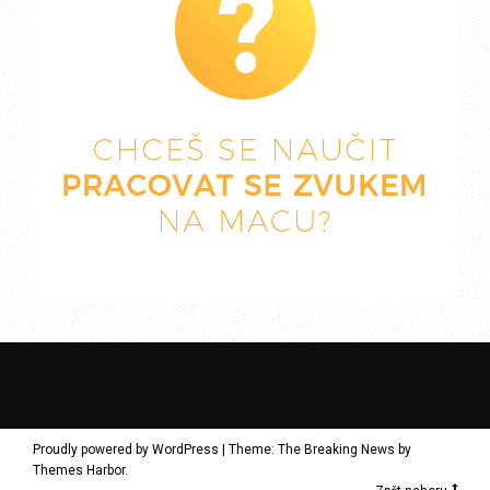
Proudly powered by WordPress
|
Theme: The Breaking News by
Themes Harbor
.