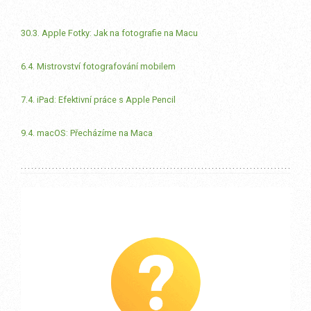
30.3. Apple Fotky: Jak na fotografie na Macu
6.4. Mistrovství fotografování mobilem
7.4. iPad: Efektivní práce s Apple Pencil
9.4. macOS: Přecházíme na Maca