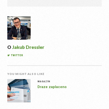
O
Jakub Dressler
TWITTER
YOU MIGHT ALSO LIKE
MAGAZÍN
Draze zaplaceno