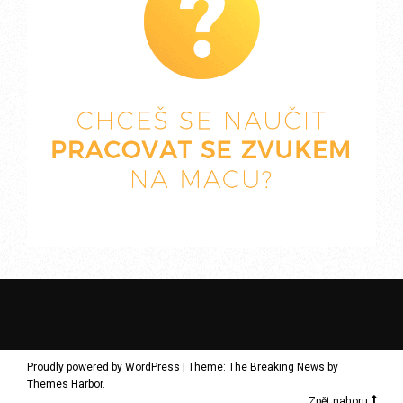
Proudly powered by WordPress
|
Theme: The Breaking News by
Themes Harbor
.
Zpět nahoru