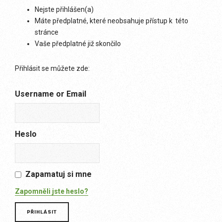
Nejste přihlášen(a)
Máte předplatné, které neobsahuje přístup k této
stránce
Vaše předplatné již skončilo
Přihlásit se můžete zde:
Username or Email
Heslo
Zapamatuj si mne
Zapomněli jste heslo?