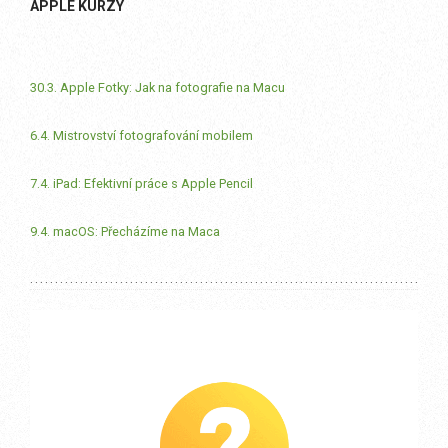
APPLE KURZY
30.3. Apple Fotky: Jak na fotografie na Macu
6.4. Mistrovství fotografování mobilem
7.4. iPad: Efektivní práce s Apple Pencil
9.4. macOS: Přecházíme na Maca