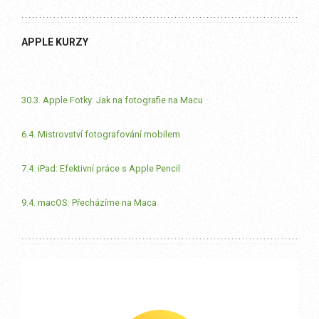
APPLE KURZY
30.3. Apple Fotky: Jak na fotografie na Macu
6.4. Mistrovství fotografování mobilem
7.4. iPad: Efektivní práce s Apple Pencil
9.4. macOS: Přecházíme na Maca