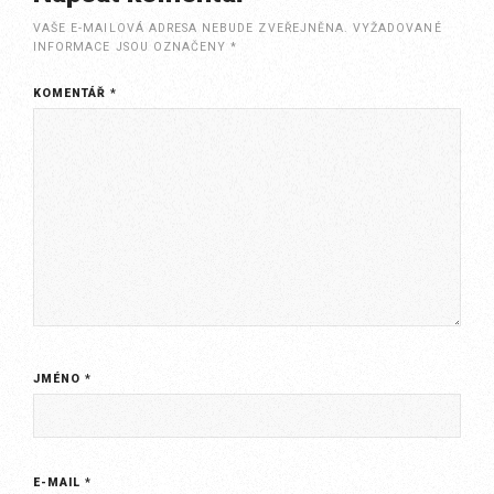
VAŠE E-MAILOVÁ ADRESA NEBUDE ZVEŘEJNĚNA.
VYŽADOVANÉ
INFORMACE JSOU OZNAČENY
*
KOMENTÁŘ
*
JMÉNO
*
E-MAIL
*