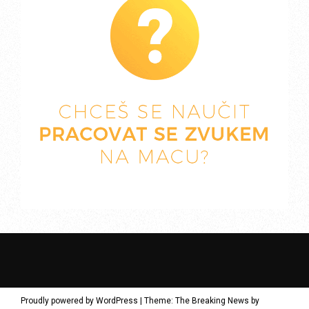
Proudly powered by WordPress
|
Theme: The Breaking News by