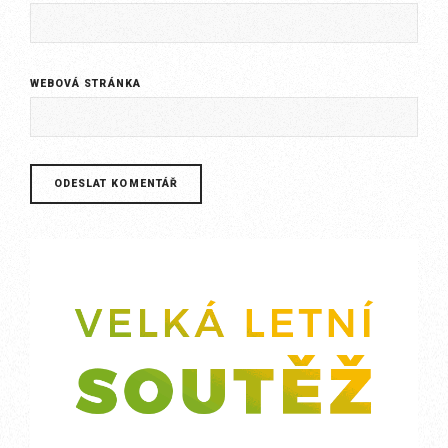
WEBOVÁ STRÁNKA