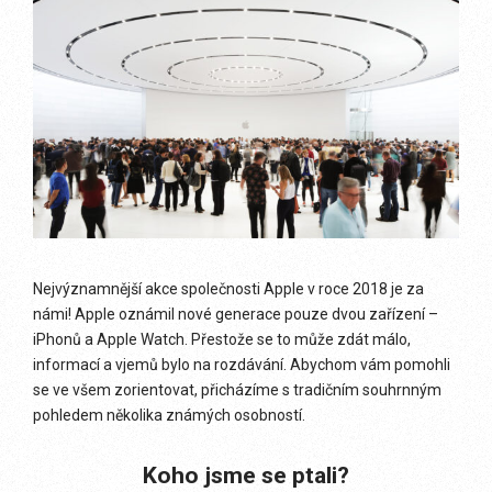
Nejvýznamnější akce společnosti Apple v roce 2018 je za
námi! Apple oznámil nové generace pouze dvou zařízení –
iPhonů a Apple Watch. Přestože se to může zdát málo,
informací a vjemů bylo na rozdávání. Abychom vám pomohli
se ve všem zorientovat, přicházíme s tradičním souhrnným
pohledem několika známých osobností.
Koho jsme se ptali?