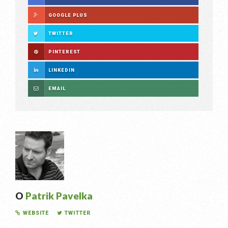
GOOGLE PLUS
TWITTER
PINTEREST
LINKEDIN
EMAIL
O
Patrik Pavelka
WEBSITE
TWITTER