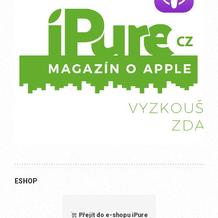
ESHOP
Přejít do e-shopu iPure