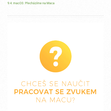
9.4. macOS: Přecházíme na Maca