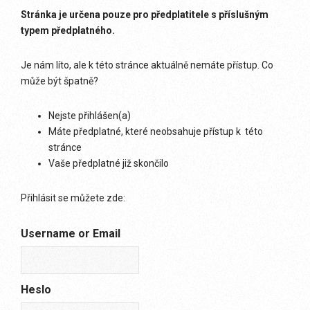
Stránka je určena pouze pro předplatitele s příslušným
typem předplatného.
Je nám líto, ale k této stránce aktuálně nemáte přístup. Co
může být špatně?
Nejste přihlášen(a)
Máte předplatné, které neobsahuje přístup k této
stránce
Vaše předplatné již skončilo
Přihlásit se můžete zde:
Username or Email
Heslo