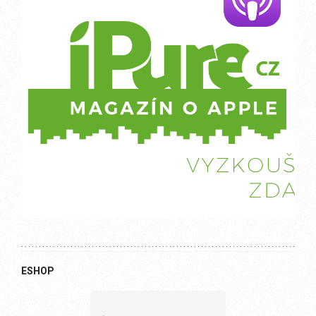
ESHOP