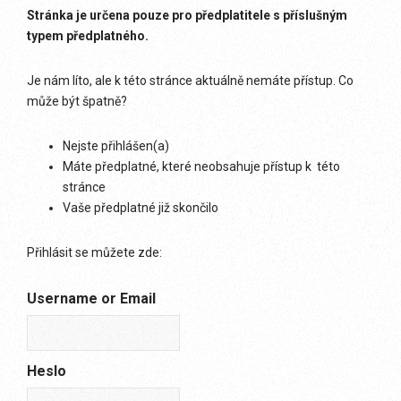
Stránka je určena pouze pro předplatitele s příslušným
typem předplatného.
Je nám líto, ale k této stránce aktuálně nemáte přístup. Co
může být špatně?
Nejste přihlášen(a)
Máte předplatné, které neobsahuje přístup k této
stránce
Vaše předplatné již skončilo
Přihlásit se můžete zde:
Username or Email
Heslo