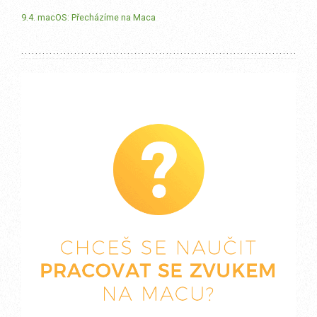
9.4. macOS: Přecházíme na Maca