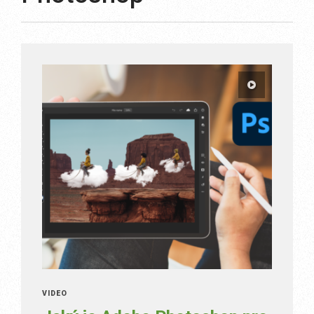
VIDEO