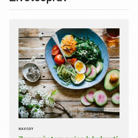
NÁVODY