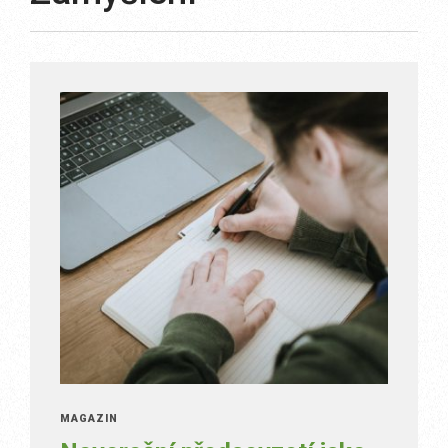
MAGAZÍN