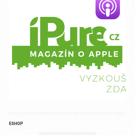
ESHOP