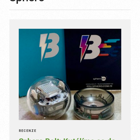
RECENZE