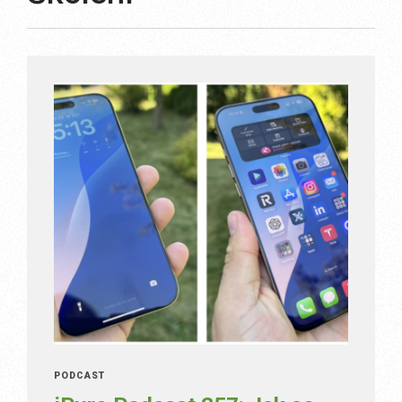
PODCAST