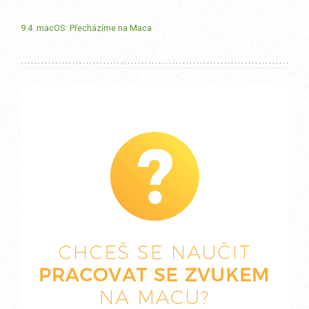
9.4. macOS: Přecházíme na Maca