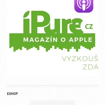
ESHOP