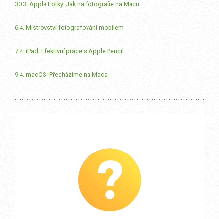
30.3. Apple Fotky: Jak na fotografie na Macu
6.4. Mistrovství fotografování mobilem
7.4. iPad: Efektivní práce s Apple Pencil
9.4. macOS: Přecházíme na Maca