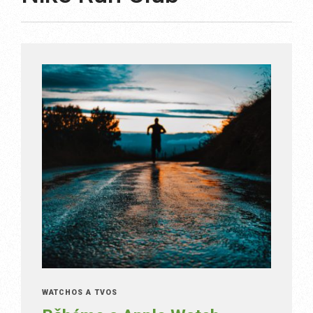
WATCHOS A TVOS