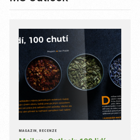
MAGAZÍN
,
RECENZE