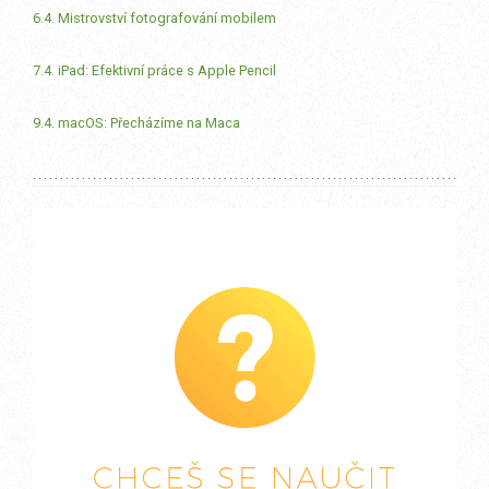
6.4. Mistrovství fotografování mobilem
7.4. iPad: Efektivní práce s Apple Pencil
9.4. macOS: Přecházíme na Maca