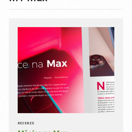
RECENZE