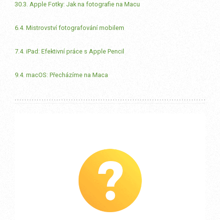
30.3. Apple Fotky: Jak na fotografie na Macu
6.4. Mistrovství fotografování mobilem
7.4. iPad: Efektivní práce s Apple Pencil
9.4. macOS: Přecházíme na Maca