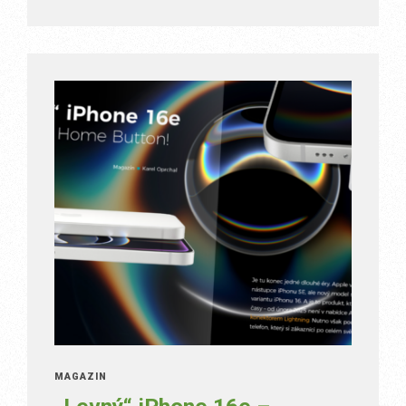
MAGAZÍN