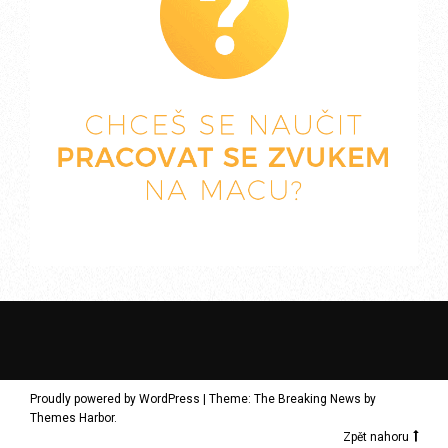
Proudly powered by WordPress
|
Theme: The Breaking News by
Themes Harbor
.
Zpět nahoru