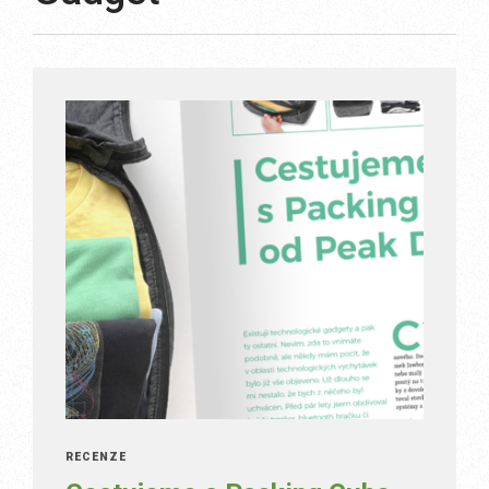
RECENZE