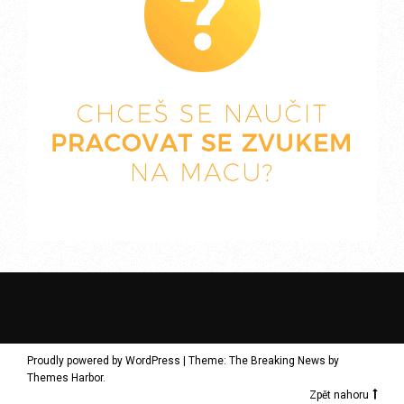
Proudly powered by WordPress
|
Theme: The Breaking News by
Themes Harbor
.
Zpět nahoru