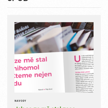
NÁVODY