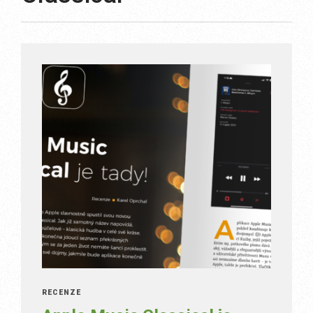
RECENZE