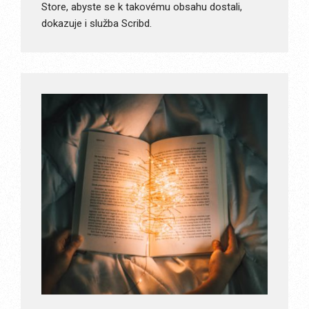
Store, abyste se k takovému obsahu dostali,
dokazuje i služba Scribd.