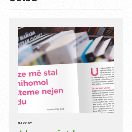
NÁVODY