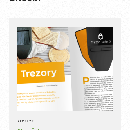
RECENZE