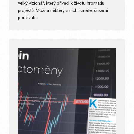
velký vizionář, který přivedl k životu hromadu
projektů. Možná některý z nich i znáte, či sami
používáte.