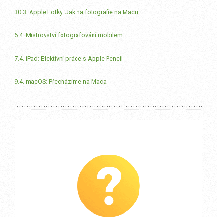
30.3. Apple Fotky: Jak na fotografie na Macu
6.4. Mistrovství fotografování mobilem
7.4. iPad: Efektivní práce s Apple Pencil
9.4. macOS: Přecházíme na Maca