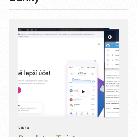
VIDEO