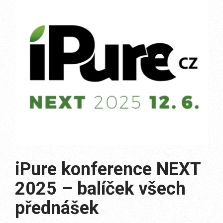
iPure konference NEXT
2025 – balíček všech
přednášek