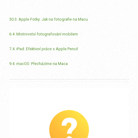
30.3. Apple Fotky: Jak na fotografie na Macu
6.4. Mistrovství fotografování mobilem
7.4. iPad: Efektivní práce s Apple Pencil
9.4. macOS: Přecházíme na Maca