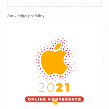
Související produkty