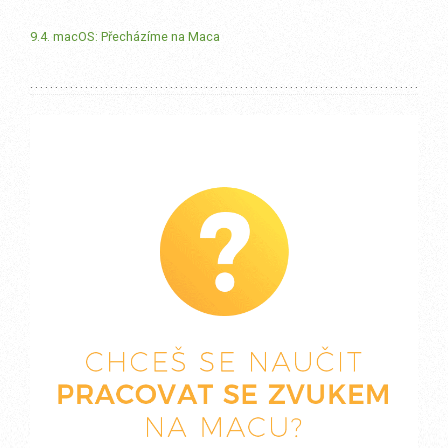
9.4. macOS: Přecházíme na Maca