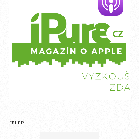
ESHOP